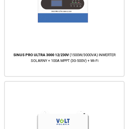
SINUS PRO ULTRA 3000 12/230V
(1500W/3000VA) INWERTER
SOLARNY + 100A MPPT (30-500V) + Wi-Fi