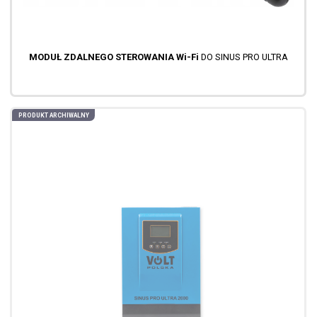
MODUŁ ZDALNEGO STEROWANIA Wi-Fi
DO SINUS PRO ULTRA
PRODUKT ARCHIWALNY