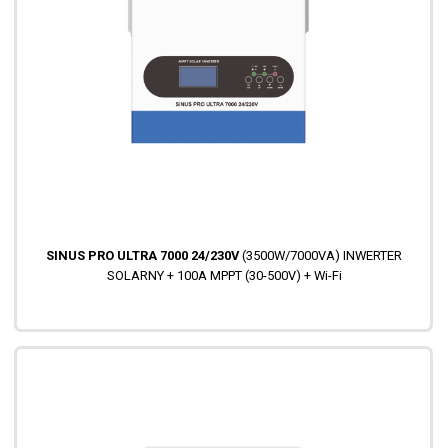
SINUS PRO ULTRA 7000 24/230V
(3500W/7000VA) INWERTER
SOLARNY + 100A MPPT (30-500V) + Wi-Fi