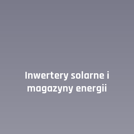
Inwertery solarne i
magazyny energii