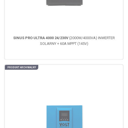
SINUS PRO ULTRA 4000 24/230V
(2000W/4000VA) INWERTER
SOLARNY + 60A MPPT (145V)
PRODUKT ARCHIWALNY