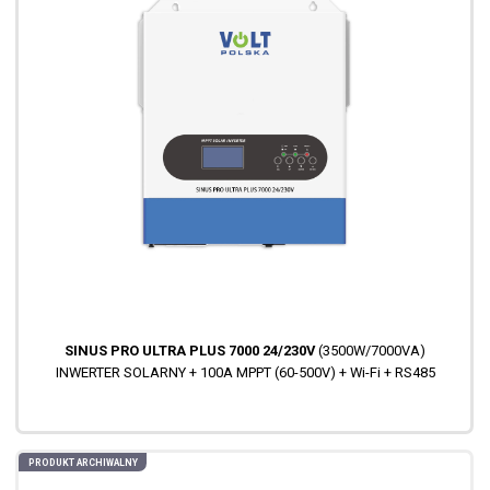
SINUS PRO ULTRA PLUS 7000 24/230V
(3500W/7000VA)
INWERTER SOLARNY + 100A MPPT (60-500V) + Wi-Fi + RS485
PRODUKT ARCHIWALNY