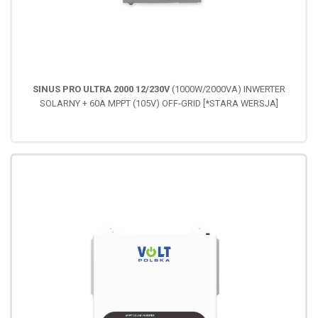
SINUS PRO ULTRA 2000 12/230V
(1000W/2000VA) INWERTER
SOLARNY + 60A MPPT (105V) OFF-GRID [*STARA WERSJA]