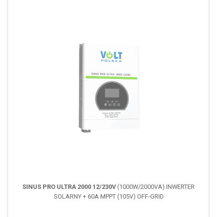
SINUS PRO ULTRA 2000 12/230V
(1000W/2000VA) INWERTER
SOLARNY + 60A MPPT (105V) OFF-GRID