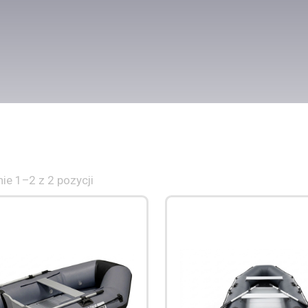
ie 1–2 z 2 pozycji