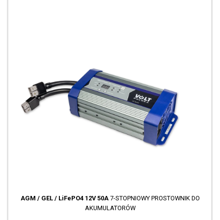
AGM / GEL / LiFePO4 12V 50A
7-STOPNIOWY PROSTOWNIK DO
AKUMULATORÓW