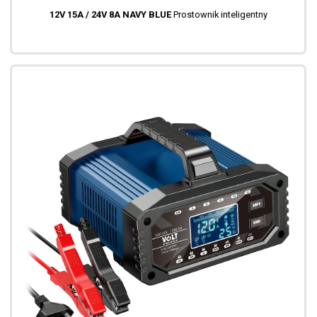
12V 15A / 24V 8A NAVY BLUE
Prostownik inteligentny