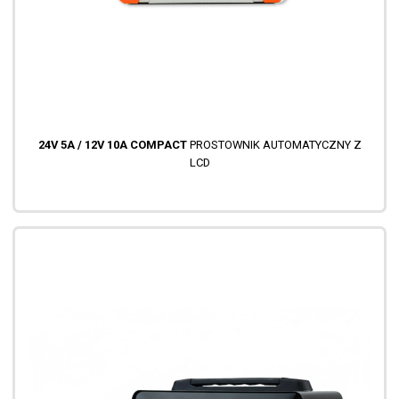
24V 5A / 12V 10A COMPACT
PROSTOWNIK AUTOMATYCZNY Z
LCD