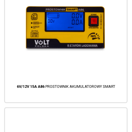
6V/12V 15A A86
PROSTOWNIK AKUMULATOROWY SMART