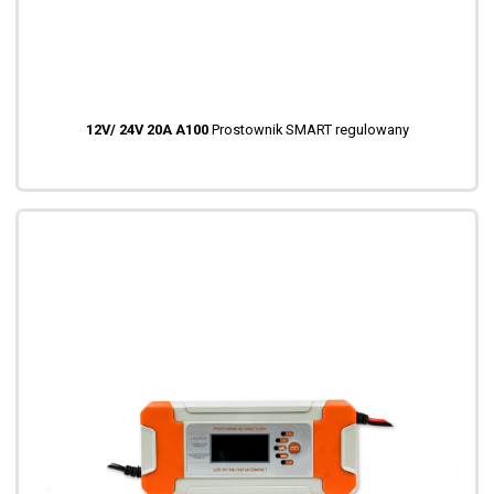
12V/ 24V 20A A100
Prostownik SMART regulowany