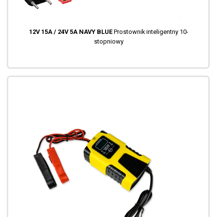
12V 15A / 24V 5A NAVY BLUE
Prostownik inteligentny 10-
stopniowy