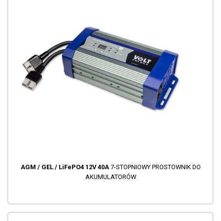
AGM / GEL / LiFePO4 12V 40A
7-STOPNIOWY PROSTOWNIK DO
AKUMULATORÓW