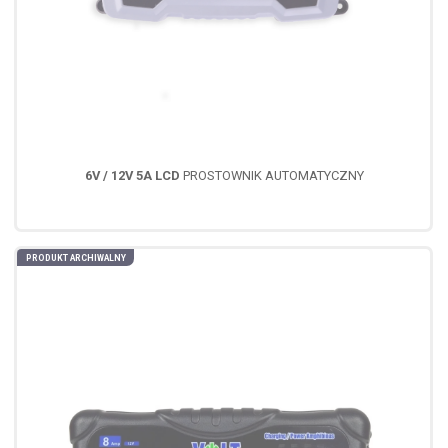
6V / 12V 5A LCD
PROSTOWNIK AUTOMATYCZNY
PRODUKT ARCHIWALNY