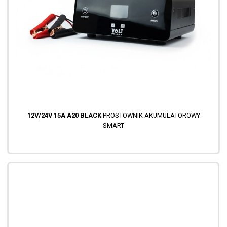
12V/24V 15A A20 BLACK
PROSTOWNIK AKUMULATOROWY
SMART