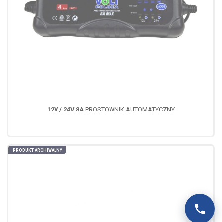
12V / 24V 8A
PROSTOWNIK AUTOMATYCZNY
PRODUKT ARCHIWALNY