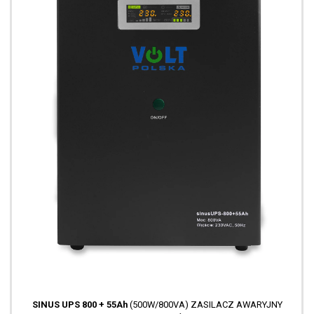
SINUS UPS 800 + 55Ah
(500W/800VA) ZASILACZ AWARYJNY