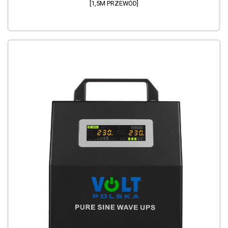
[1,5M PRZEWÓD]