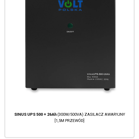
SINUS UPS 500 + 26Ah
(300W/500VA) ZASILACZ AWARYJNY
[1,5M PRZEWÓD]