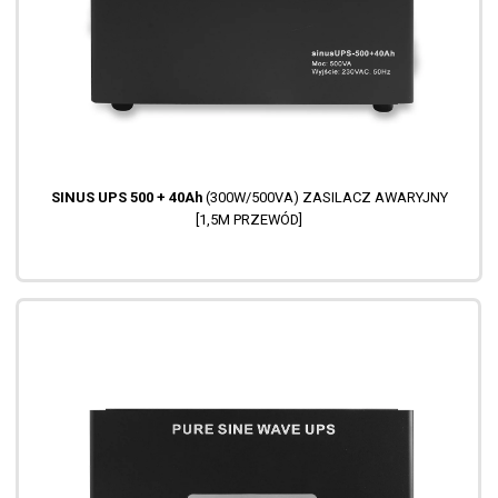
SINUS UPS 500 + 40Ah
(300W/500VA) ZASILACZ AWARYJNY
[1,5M PRZEWÓD]