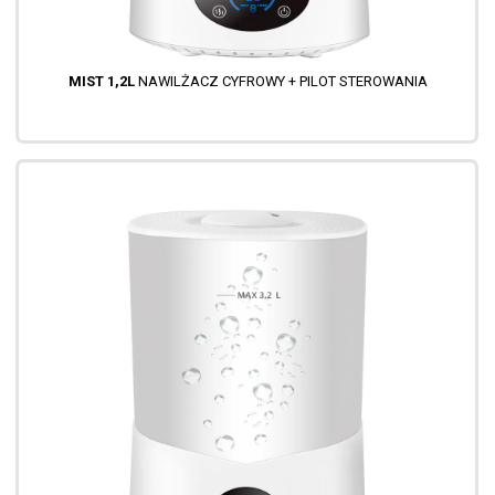
MIST 1,2L
NAWILŻACZ CYFROWY + PILOT STEROWANIA