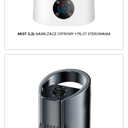
MIST 3,2L
NAWILŻACZ CYFROWY + PILOT STEROWANIA