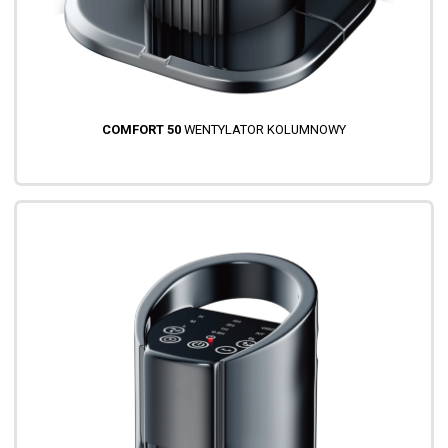
COMFORT 50
WENTYLATOR KOLUMNOWY