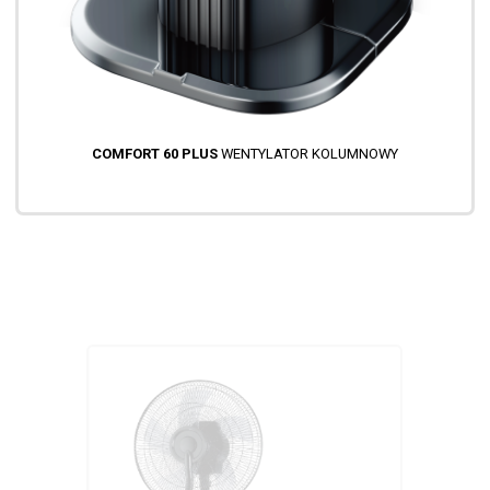
COMFORT 60 PLUS
WENTYLATOR KOLUMNOWY