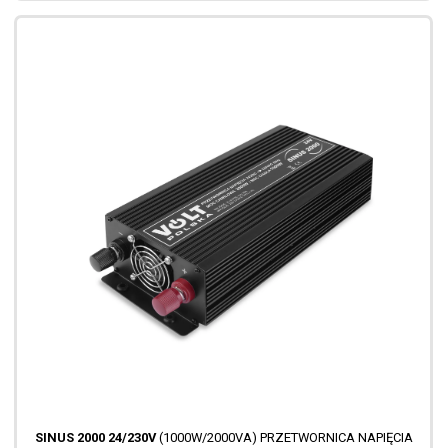
SINUS 2000 24/230V
(1000W/2000VA) PRZETWORNICA NAPIĘCIA