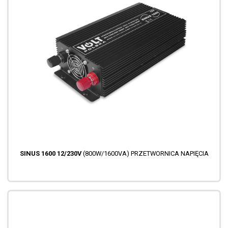
SINUS 1600 12/230V
(800W/1600VA) PRZETWORNICA NAPIĘCIA