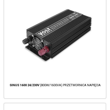
SINUS 1600 24/230V
(800W/1600VA) PRZETWORNICA NAPIĘCIA