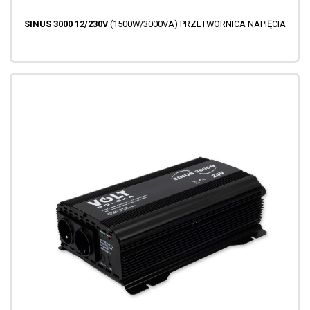
SINUS 3000 12/230V
(1500W/3000VA) PRZETWORNICA NAPIĘCIA