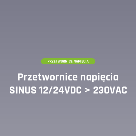
PRZETWORNICE NAPIĘCIA
Przetwornice napięcia
SINUS 12/24VDC > 230VAC