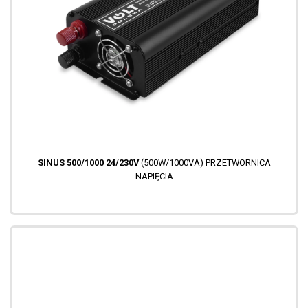
SINUS 500/1000 24/230V
(500W/1000VA) PRZETWORNICA
NAPIĘCIA