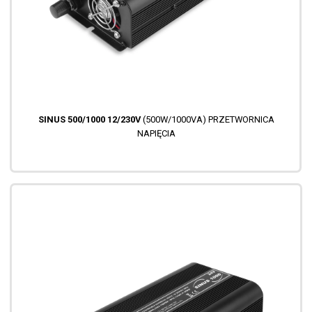
SINUS 500/1000 12/230V
(500W/1000VA) PRZETWORNICA
NAPIĘCIA