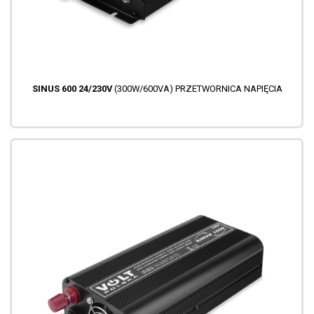
SINUS 600 24/230V
(300W/600VA) PRZETWORNICA NAPIĘCIA