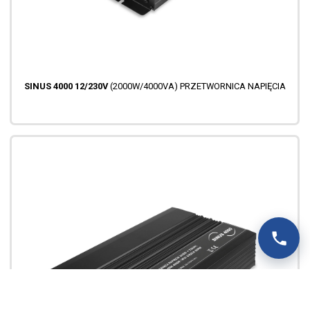
SINUS 4000 12/230V
(2000W/4000VA) PRZETWORNICA NAPIĘCIA