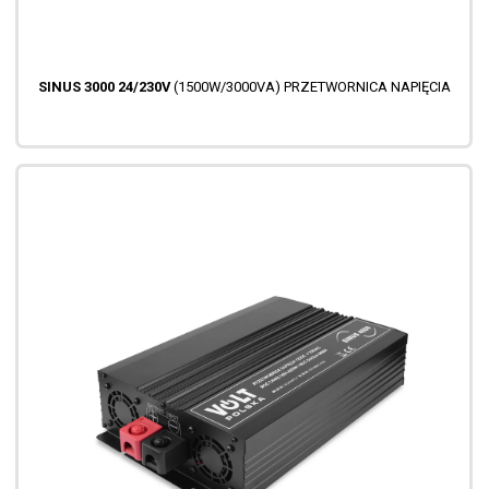
SINUS 3000 24/230V
(1500W/3000VA) PRZETWORNICA NAPIĘCIA