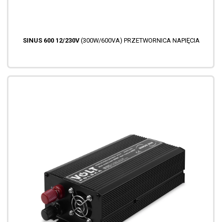
SINUS 600 12/230V
(300W/600VA) PRZETWORNICA NAPIĘCIA