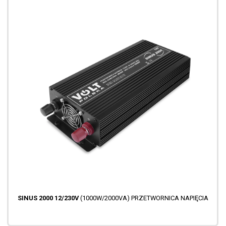
SINUS 2000 12/230V
(1000W/2000VA) PRZETWORNICA NAPIĘCIA