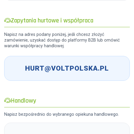
Zapytania hurtowe i współpraca
Napisz na adres podany poniżej, jeśli chcesz złożyć
zamówienie, uzyskać dostęp do platformy B2B lub omówić
warunki współpracy handlowej.
HURT@VOLTPOLSKA.PL
Handlowy
Napisz bezpośrednio do wybranego opiekuna handlowego.