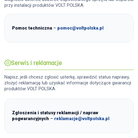
przy instalacji produktów VOLT POLSKA.
Pomoc techniczna
–
pomoc@voltpolska.pl
Serwis i reklamacje
Napisz, jeśli chcesz zgłosić usterkę, sprawdzić status naprawy,
złożyć reklamację lub uzyskać informacje dotyczące gwarancji
produktów VOLT POLSKA.
Zgłoszenia i statusy reklamacji / napraw
pogwarancyjnych
–
reklamacje@voltpolska.pl