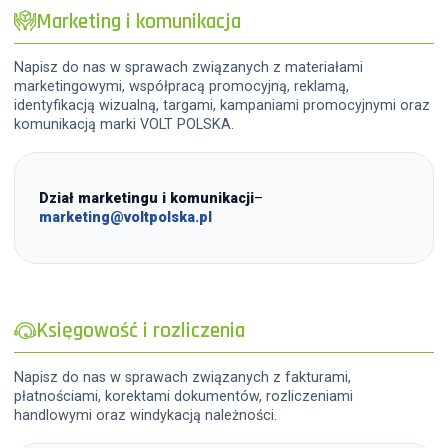
Marketing i komunikacja
Napisz do nas w sprawach związanych z materiałami
marketingowymi, współpracą promocyjną, reklamą,
identyfikacją wizualną, targami, kampaniami promocyjnymi oraz
komunikacją marki VOLT POLSKA.
Dział marketingu i komunikacji
–
marketing@voltpolska.pl
Księgowość i rozliczenia
Napisz do nas w sprawach związanych z fakturami,
płatnościami, korektami dokumentów, rozliczeniami
handlowymi oraz windykacją należności.