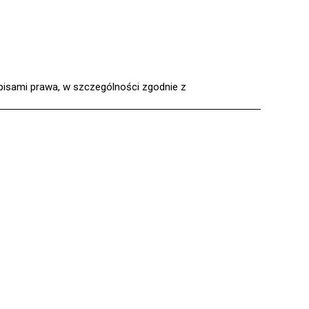
pisami prawa, w szczególności zgodnie z