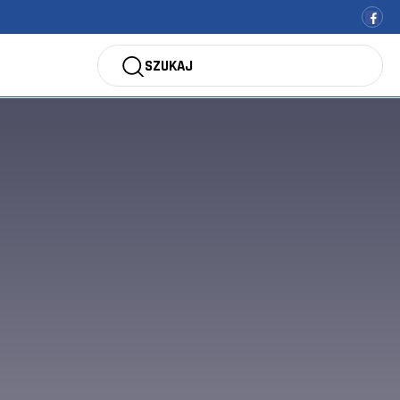
SZUKAJ