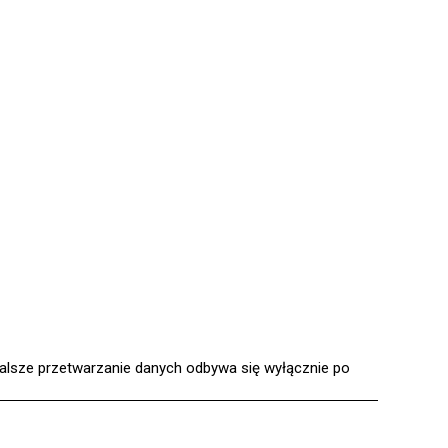
alsze przetwarzanie danych odbywa się wyłącznie po