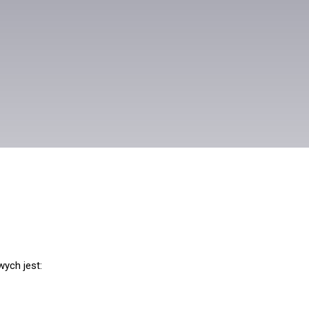
ych jest: