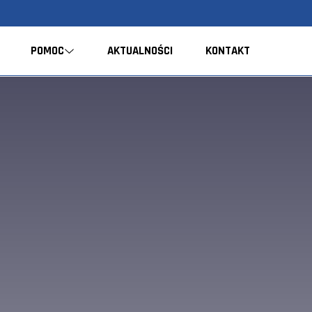
POMOC
AKTUALNOŚCI
KONTAKT