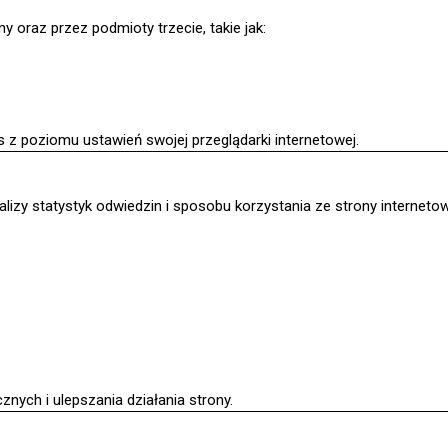
 oraz przez podmioty trzecie, takie jak:
 z poziomu ustawień swojej przeglądarki internetowej.
lizy statystyk odwiedzin i sposobu korzystania ze strony internetow
nych i ulepszania działania strony.