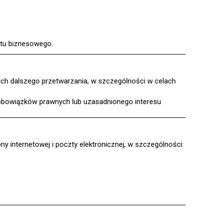
aktu biznesowego.
ch dalszego przetwarzania, w szczególności w celach
 obowiązków prawnych lub uzasadnionego interesu
 internetowej i poczty elektronicznej, w szczególności: