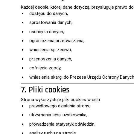
Każdej osobie, której dane dotyczą, przysługuje prawo do
dostępu do danych,
sprostowania danych,
usunięcia danych,
ograniczenia przetwarzania,
wniesienia sprzeciwu,
przenoszenia danych,
cofnięcia zgody,
wniesienia skargi do Prezesa Urzędu Ochrony Dany
7. Pliki cookies
Strona wykorzystuje pliki cookies w celu:
prawidłowego działania strony,
utrzymania sesji użytkownika,
prowadzenia statystyk odwiedzin,
analizy ruchu na stronie.