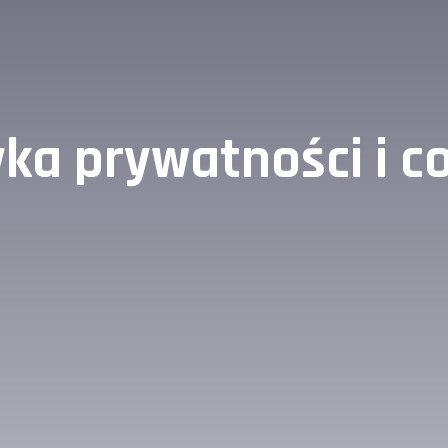
yka prywatności i c