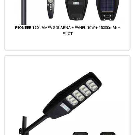
PIONEER 120
LAMPA SOLARNA + PANEL 10W + 15000mAh +
PILOT