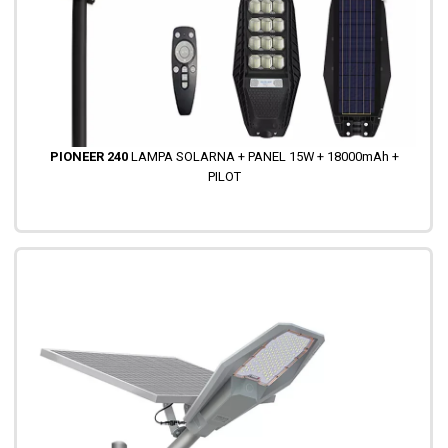
PIONEER 240
LAMPA SOLARNA + PANEL 15W + 18000mAh +
PILOT