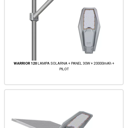
WARRIOR 120
LAMPA SOLARNA + PANEL 30W + 20000mAh +
PILOT