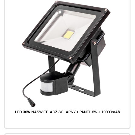
LED 30W
NAŚWIETLACZ SOLARNY + PANEL 8W + 10000mAh