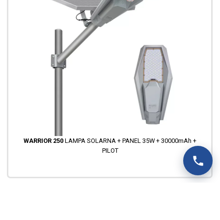
WARRIOR 250
LAMPA SOLARNA + PANEL 35W + 30000mAh +
PILOT