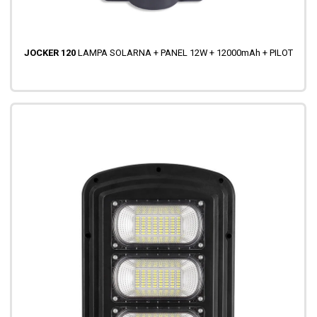
JOCKER 120
LAMPA SOLARNA + PANEL 12W + 12000mAh + PILOT