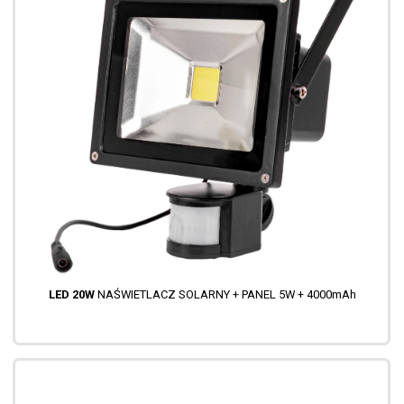
LED 20W
NAŚWIETLACZ SOLARNY + PANEL 5W + 4000mAh