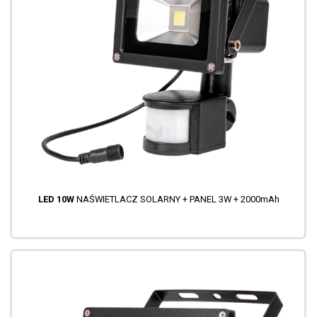
LED 10W
NAŚWIETLACZ SOLARNY + PANEL 3W + 2000mAh