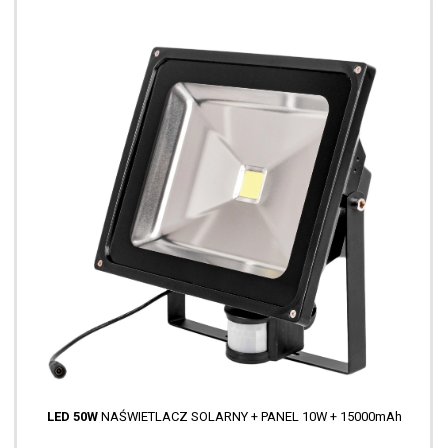
LED 50W
NAŚWIETLACZ SOLARNY + PANEL 10W + 15000mAh