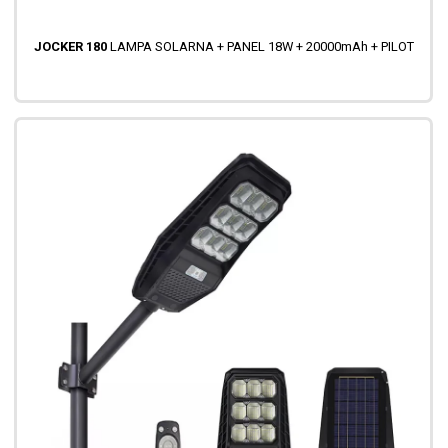
JOCKER 180
LAMPA SOLARNA + PANEL 18W + 20000mAh + PILOT