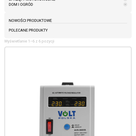
DOM I OGRÓD
NOWOŚCI PRODUKTOWE
POLECANE PRODUKTY
Wyświetlanie 1–6 z 6 pozycji