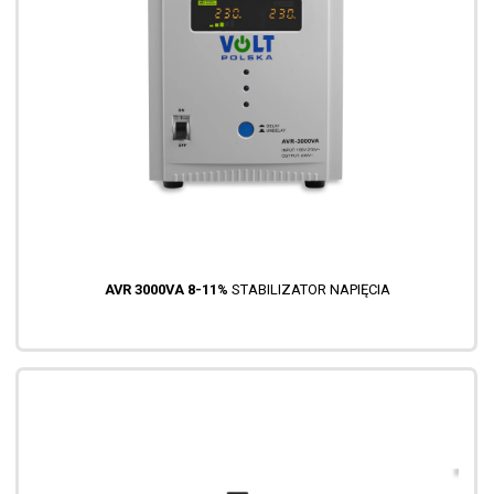
AVR 3000VA 8-11%
STABILIZATOR NAPIĘCIA