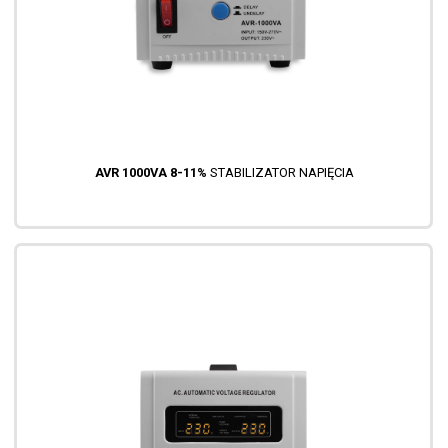
AVR 1000VA 8-11%
STABILIZATOR NAPIĘCIA