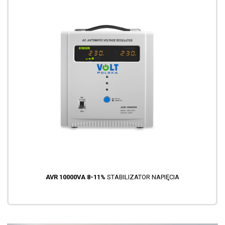
AVR 10000VA 8-11%
STABILIZATOR NAPIĘCIA