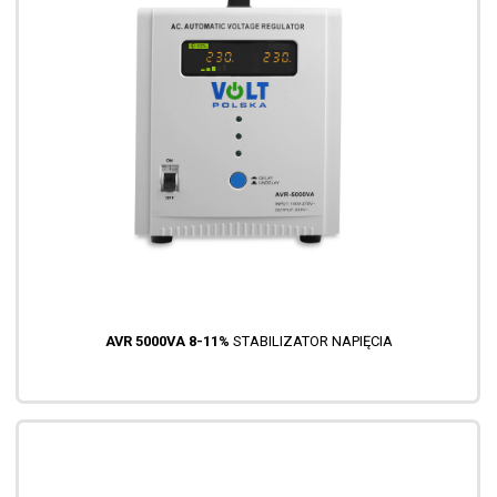
AVR 5000VA 8-11%
STABILIZATOR NAPIĘCIA