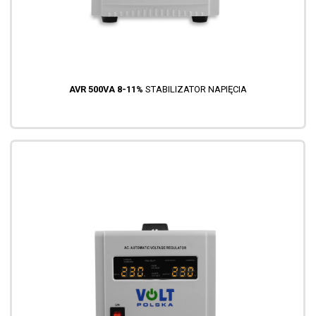
AVR 500VA 8-11%
STABILIZATOR NAPIĘCIA