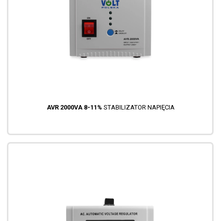
AVR 2000VA 8-11%
STABILIZATOR NAPIĘCIA