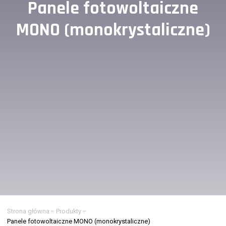
Panele fotowoltaiczne
MONO (monokrystaliczne)
Strona główna
–
Produkty
–
Panele fotowoltaiczne MONO (monokrystaliczne)