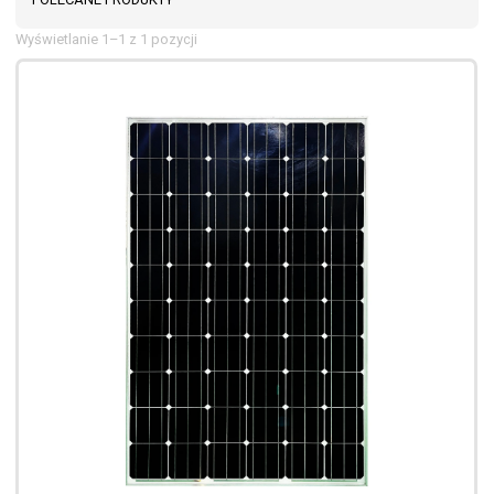
Wyświetlanie 1–1 z 1 pozycji