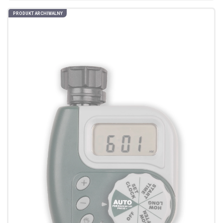
PRODUKT ARCHIWALNY