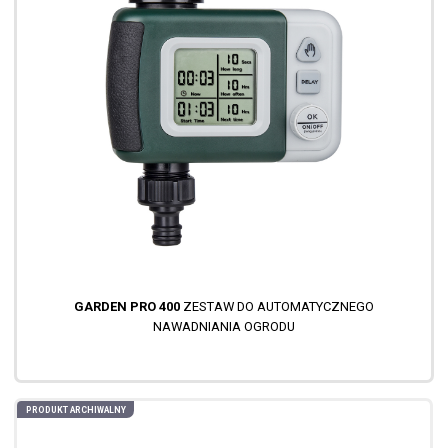
GARDEN PRO 400
ZESTAW DO AUTOMATYCZNEGO
NAWADNIANIA OGRODU
PRODUKT ARCHIWALNY