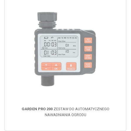
GARDEN PRO 200
ZESTAW DO AUTOMATYCZNEGO
NAWADNIANIA OGRODU