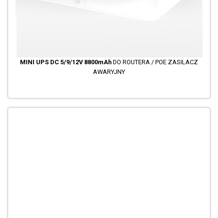
MINI UPS DC 5/9/12V 8800mAh
DO ROUTERA / POE ZASILACZ
AWARYJNY