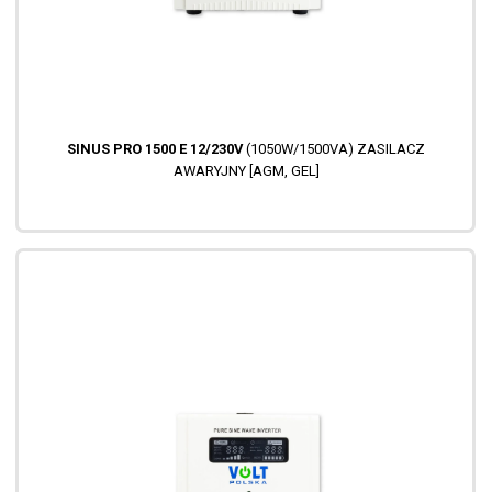
SINUS PRO 1500 E 12/230V
(1050W/1500VA) ZASILACZ
AWARYJNY [AGM, GEL]