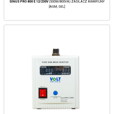
SINUS PRO 800 E 12/230V
(500W/800VA) ZASILACZ AWARYJNY
[AGM, GEL]