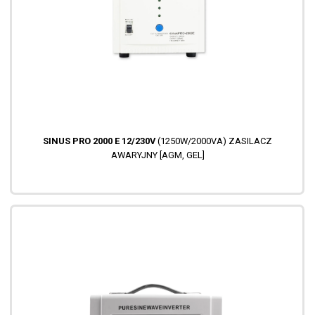
SINUS PRO 2000 E 12/230V
(1250W/2000VA) ZASILACZ
AWARYJNY [AGM, GEL]