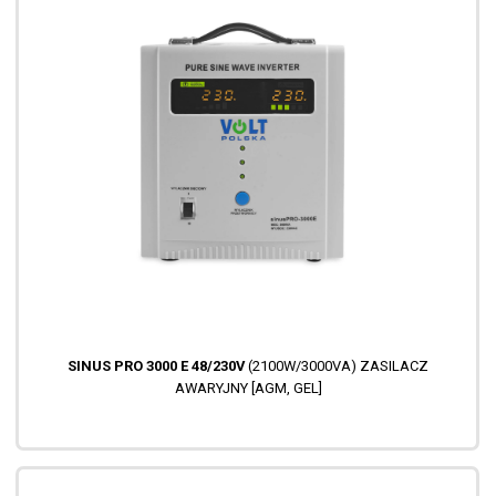
SINUS PRO 3000 E 48/230V
(2100W/3000VA) ZASILACZ
AWARYJNY [AGM, GEL]