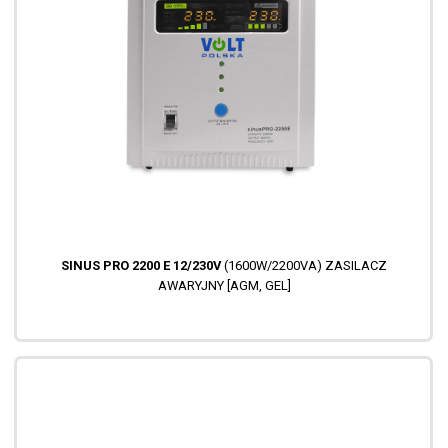
SINUS PRO 2200 E 12/230V
(1600W/2200VA) ZASILACZ
AWARYJNY [AGM, GEL]