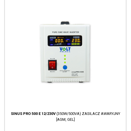
SINUS PRO 500 E 12/230V
(350W/500VA) ZASILACZ AWARYJNY
[AGM, GEL]