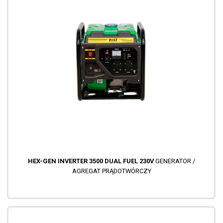
HEX-GEN INVERTER 3500 DUAL FUEL 230V
GENERATOR /
AGREGAT PRĄDOTWÓRCZY