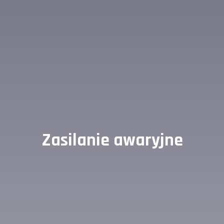
Zasilanie awaryjne