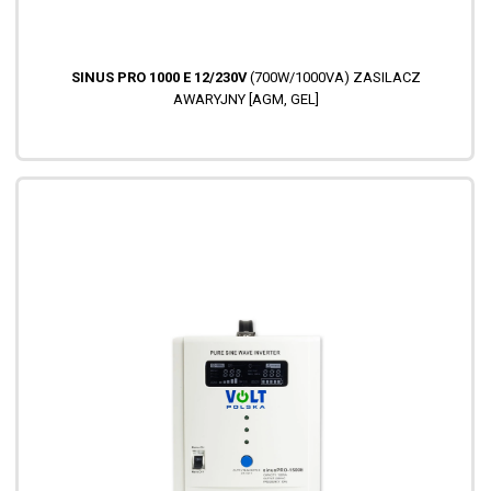
SINUS PRO 1000 E 12/230V
(700W/1000VA) ZASILACZ
AWARYJNY [AGM, GEL]