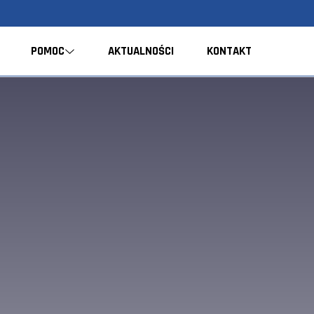
POMOC
AKTUALNOŚCI
KONTAKT