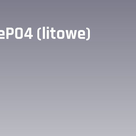
PO4 (litowe)