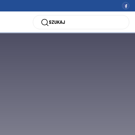
SZUKAJ