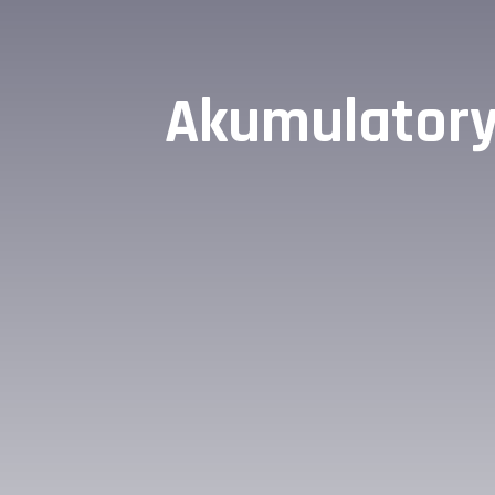
Akumulatory