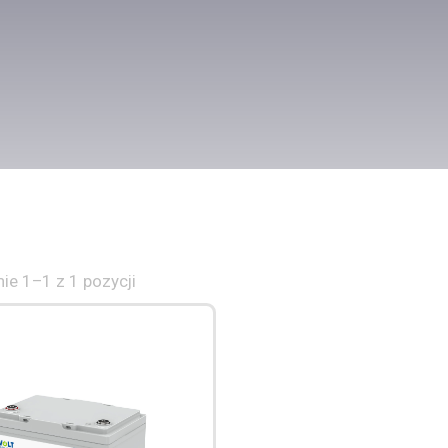
ie 1–1 z 1 pozycji