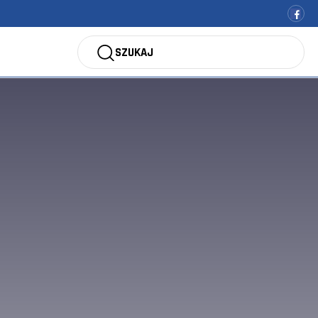
SZUKAJ