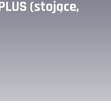
PLUS (stojące,