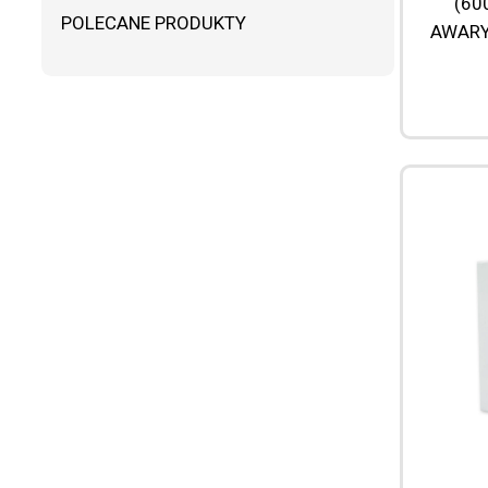
(60
POLECANE PRODUKTY
AWARYJ