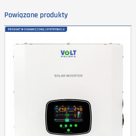
Powiązane produkty
PRODUKT W OGRANICZONEJ DYSTRYBUCJI