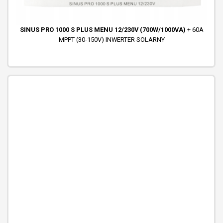
SINUS PRO 1000 S PLUS MENU 12/230V (700W/1000VA)
+ 60A
MPPT (30-150V) INWERTER SOLARNY