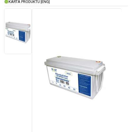
KARTA PRODUKTU [ENG]