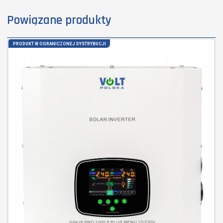
Powiązane produkty
PRODUKT W OGRANICZONEJ DYSTRYBUCJI