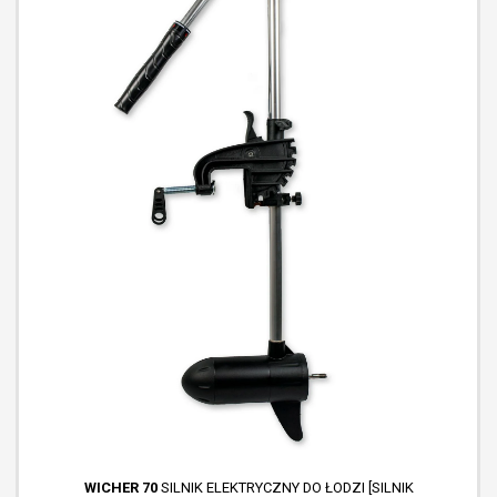
WICHER 70
SILNIK ELEKTRYCZNY DO ŁODZI [SILNIK