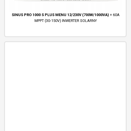
SINUS PRO 1000 S PLUS MENU 12/230V (700W/1000VA)
+ 60A
MPPT (30-150V) INWERTER SOLARNY