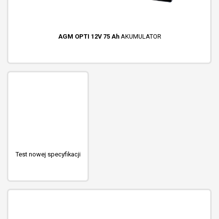
AGM OPTI 12V 75 Ah
AKUMULATOR
Test nowej specyfikacji