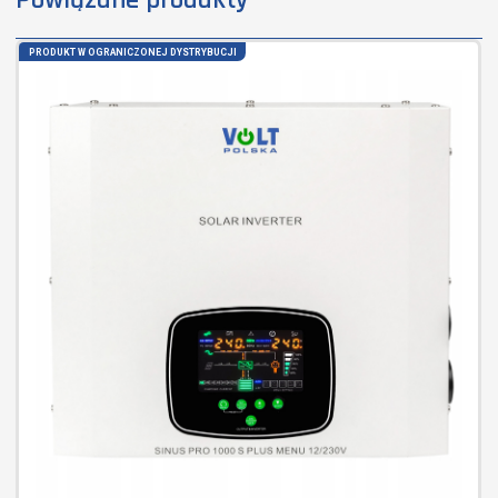
Powiązane produkty
PRODUKT W OGRANICZONEJ DYSTRYBUCJI