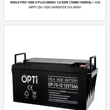
SINUS PRO 1000 S PLUS MENU 12/230V (700W/1000VA)
+ 60A
MPPT (30-150V) INWERTER SOLARNY