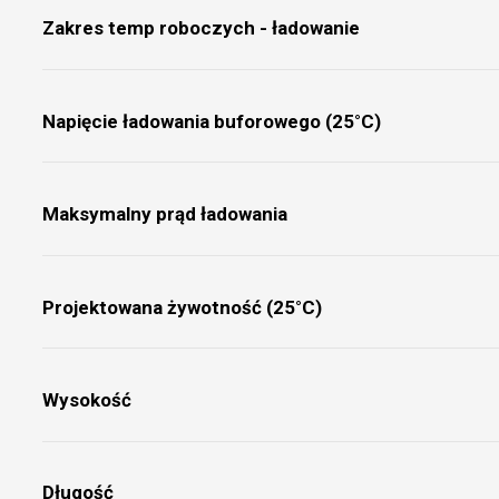
Zakres temp roboczych - ładowanie
Napięcie ładowania buforowego (25°C)
Maksymalny prąd ładowania
Projektowana żywotność (25°C)
Wysokość
Długość