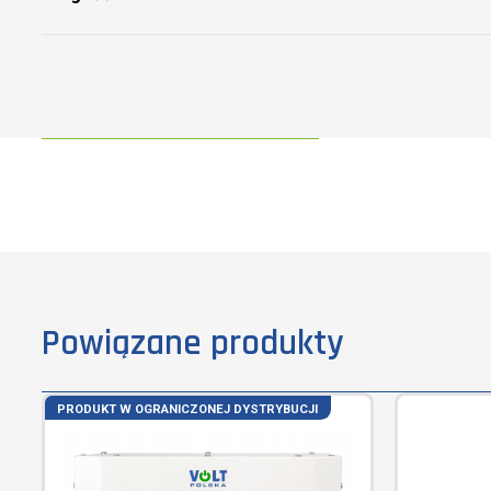
Powiązane produkty
PRODUKT W OGRANICZONEJ DYSTRYBUCJI