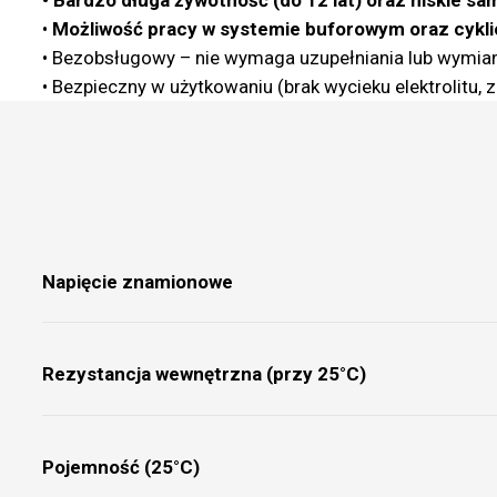
•
Możliwość pracy w systemie buforowym oraz cykl
• Bezobsługowy – nie wymaga uzupełniania lub wymiany
• Bezpieczny w użytkowaniu (brak wycieku elektrolitu, 
Napięcie znamionowe
Rezystancja wewnętrzna (przy 25°C)
Pojemność (25°C)