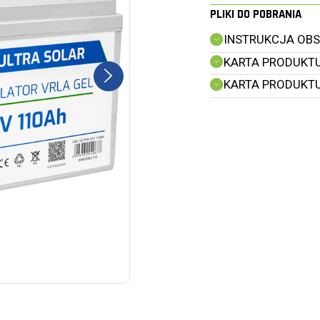
PLIKI DO POBRANIA
INSTRUKCJA OBSŁ
KARTA PRODUKTU 
KARTA PRODUKTU