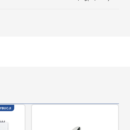
YBUCJI