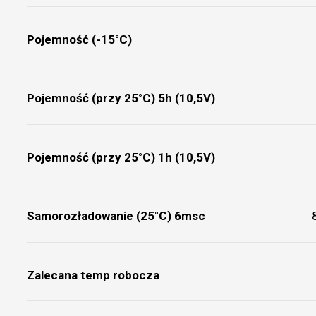
Pojemność (-15°C)
Pojemność (przy 25°C) 5h (10,5V)
Pojemność (przy 25°C) 1h (10,5V)
Samorozładowanie (25°C) 6msc
Zalecana temp robocza