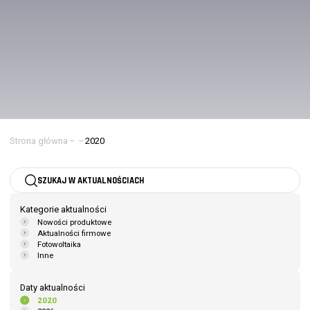
Strona główna
–
–
2020
SZUKAJ W AKTUALNOŚCIACH
Kategorie aktualności
Nowości produktowe
Aktualności firmowe
Fotowoltaika
Inne
Daty aktualności
2020