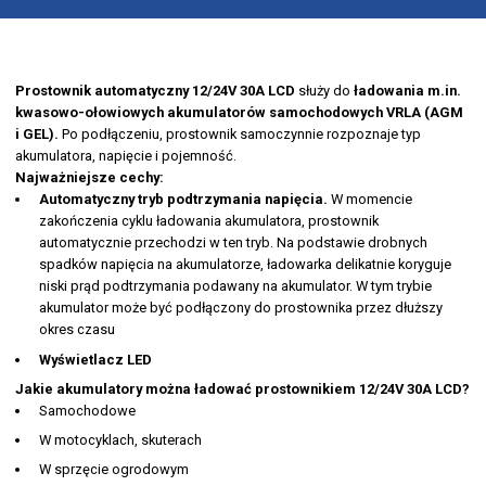
OPIS
DANE TECHNICZNE
Prostownik automatyczny 12/24V 30A LCD
służy do
ładowania m.in.
kwasowo-ołowiowych akumulatorów samochodowych VRLA (AGM
i GEL).
Po podłączeniu, prostownik samoczynnie rozpoznaje typ
akumulatora, napięcie i pojemność.
Najważniejsze cechy:
Automatyczny tryb podtrzymania napięcia.
W momencie
zakończenia cyklu ładowania akumulatora, prostownik
automatycznie przechodzi w ten tryb. Na podstawie drobnych
spadków napięcia na akumulatorze, ładowarka delikatnie koryguje