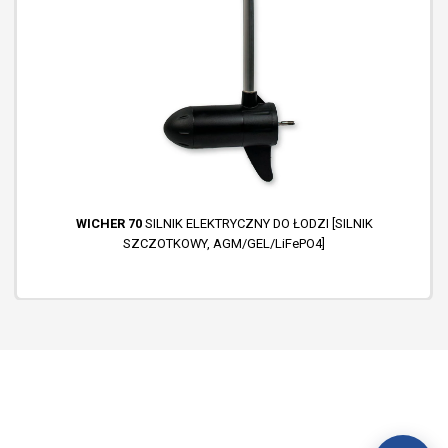
WICHER 70
SILNIK ELEKTRYCZNY DO ŁODZI [SILNIK
SZCZOTKOWY, AGM/GEL/LiFePO4]