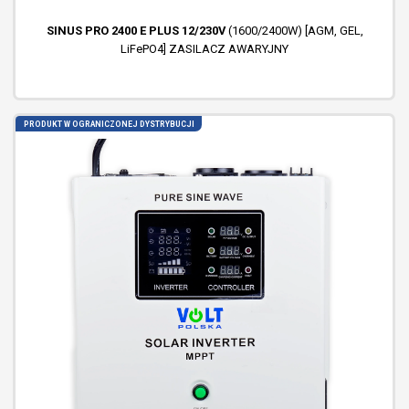
SINUS PRO 2400 E PLUS 12/230V
(1600/2400W) [AGM, GEL,
LiFePO4] ZASILACZ AWARYJNY
PRODUKT W OGRANICZONEJ DYSTRYBUCJI