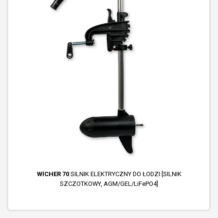
WICHER 70
SILNIK ELEKTRYCZNY DO ŁODZI [SILNIK
SZCZOTKOWY, AGM/GEL/LiFePO4]