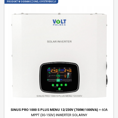
PRODUKT W OGRANICZONEJ DYSTRYBUCJI
SINUS PRO 1000 S PLUS MENU 12/230V (700W/1000VA)
+ 60A
MPPT (30-150V) INWERTER SOLARNY