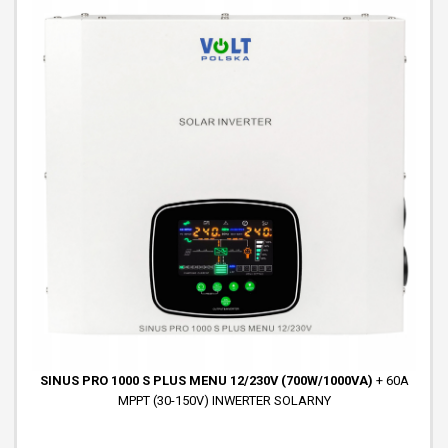
SINUS PRO 1000 S PLUS MENU 12/230V (700W/1000VA)
+ 60A
MPPT (30-150V) INWERTER SOLARNY