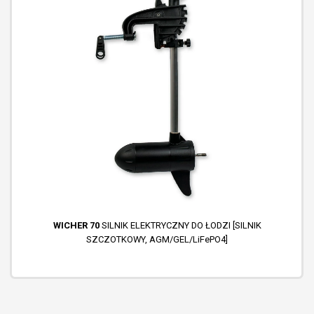
WICHER 70
SILNIK ELEKTRYCZNY DO ŁODZI [SILNIK
SZCZOTKOWY, AGM/GEL/LiFePO4]