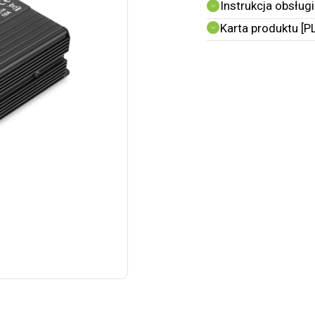
Instrukcja obsługi
Karta produktu [P