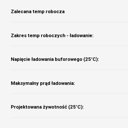
Zalecana temp robocza
Zakres temp roboczych - ładowanie:
Napięcie ładowania buforowego (25°C):
Maksymalny prąd ładowania:
Projektowana żywotność (25°C):