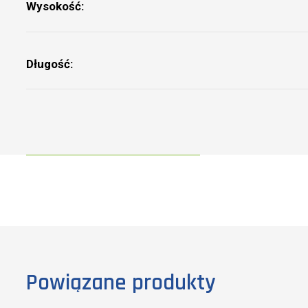
Wysokość:
Długość:
Powiązane produkty