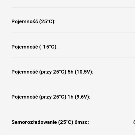
Pojemność (25°C):
Pojemność (-15°C):
Pojemność (przy 25°C) 5h (10,5V):
Pojemność (przy 25°C) 1h (9,6V):
Samorozładowanie (25°C) 6msc: