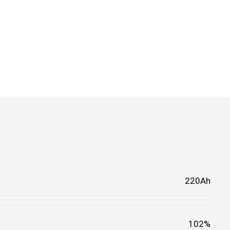
220Ah
102%