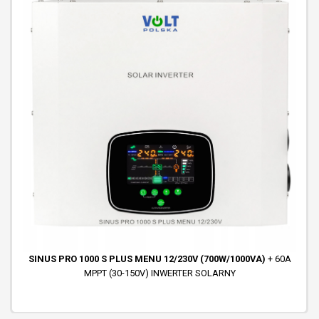
SINUS PRO 1000 S PLUS MENU 12/230V (700W/1000VA)
+ 60A
MPPT (30-150V) INWERTER SOLARNY