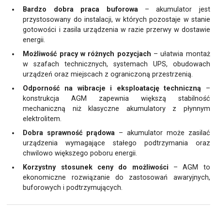
Bardzo dobra praca buforowa
– akumulator jest
przystosowany do instalacji, w których pozostaje w stanie
gotowości i zasila urządzenia w razie przerwy w dostawie
energii.
Możliwość pracy w różnych pozycjach
– ułatwia montaż
w szafach technicznych, systemach UPS, obudowach
urządzeń oraz miejscach z ograniczoną przestrzenią.
Odporność na wibracje i eksploatację techniczną
–
konstrukcja AGM zapewnia większą stabilność
mechaniczną niż klasyczne akumulatory z płynnym
elektrolitem.
Dobra sprawność prądowa
– akumulator może zasilać
urządzenia wymagające stałego podtrzymania oraz
chwilowo większego poboru energii.
Korzystny stosunek ceny do możliwości
– AGM to
ekonomiczne rozwiązanie do zastosowań awaryjnych,
buforowych i podtrzymujących.