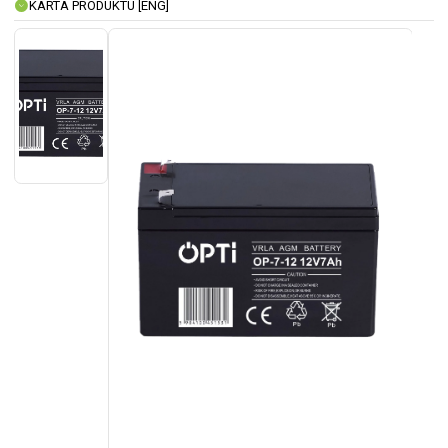
KARTA PRODUKTU [ENG]