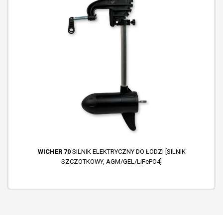
WICHER 70
SILNIK ELEKTRYCZNY DO ŁODZI [SILNIK
SZCZOTKOWY, AGM/GEL/LiFePO4]