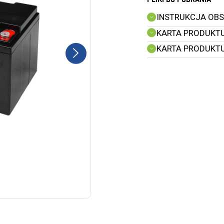
INSTRUKCJA OBSŁ
KARTA PRODUKTU 
KARTA PRODUKTU