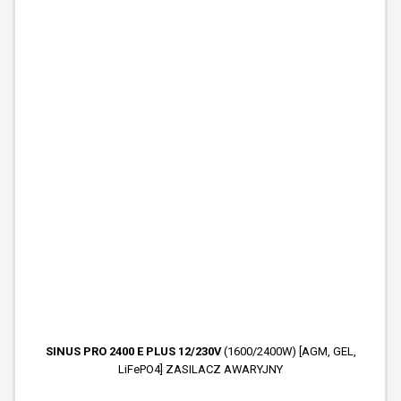
SINUS PRO 2400 E PLUS 12/230V
(1600/2400W) [AGM, GEL,
LiFePO4] ZASILACZ AWARYJNY