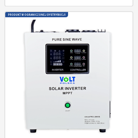
PRODUKT W OGRANICZONEJ DYSTRYBUCJI