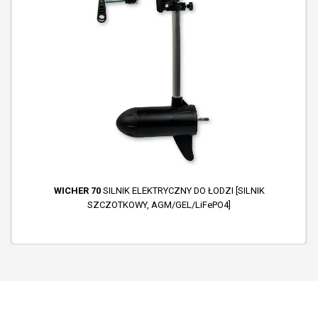
WICHER 70
SILNIK ELEKTRYCZNY DO ŁODZI [SILNIK
SZCZOTKOWY, AGM/GEL/LiFePO4]