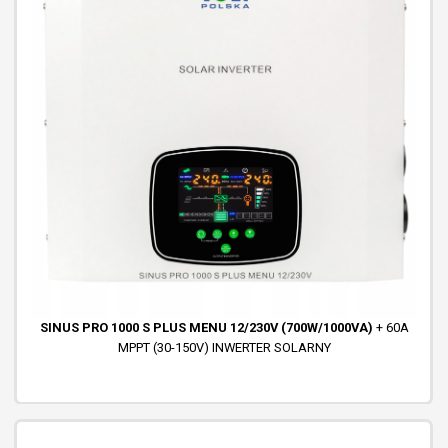
SINUS PRO 1000 S PLUS MENU 12/230V (700W/1000VA)
+ 60A
MPPT (30-150V) INWERTER SOLARNY