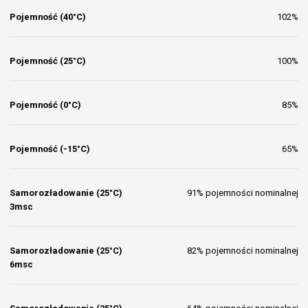
Pojemność (40°C)
102%
Pojemność (25°C)
100%
Pojemność (0°C)
85%
Pojemność (-15°C)
65%
Samorozładowanie (25°C)
91% pojemności nominalnej
3msc
Samorozładowanie (25°C)
82% pojemności nominalnej
6msc