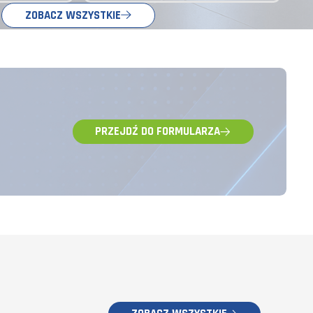
ZOBACZ WSZYSTKIE
PRZEJDŹ DO FORMULARZA