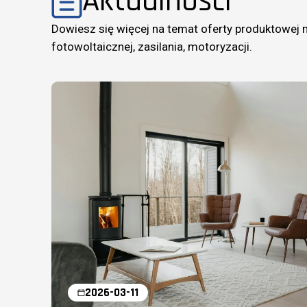
Aktualności
Dowiesz się więcej na temat oferty produktowej 
fotowoltaicznej, zasilania, motoryzacji.
2026-03-11