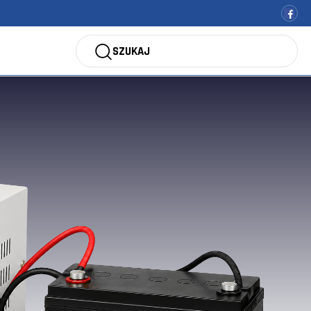
SZUKAJ