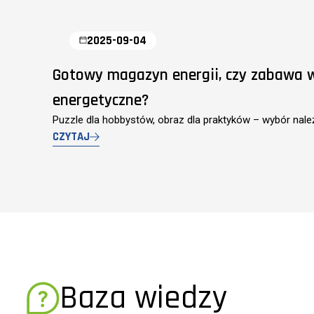
2025-09-04
Gotowy magazyn energii, czy zabawa 
energetyczne?
Puzzle dla hobbystów, obraz dla praktyków – wybór nale
CZYTAJ
Baza wiedzy