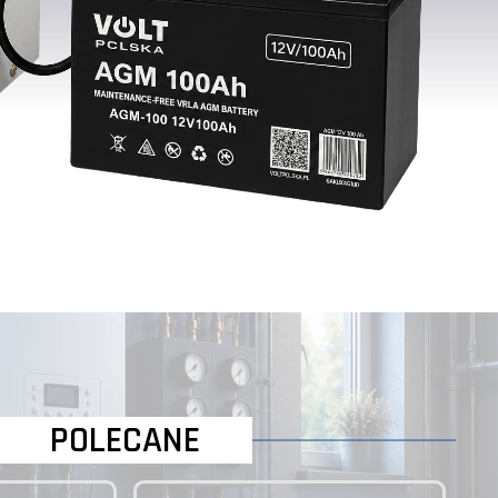
POLECANE