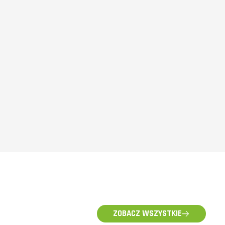
ZOBACZ WSZYSTKIE