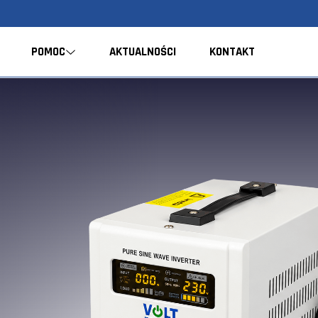
POMOC
AKTUALNOŚCI
KONTAKT